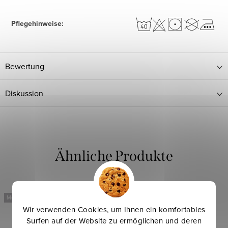
Pflegehinweise
:
Bewertung
Diskussion
Mehr für weniger
Mehr für weniger
Wir verwenden Cookies, um Ihnen ein komfortables
Surfen auf der Website zu ermöglichen und deren