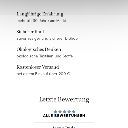
Langjährige Erfahrung
mehr als 30 Jahre am Markt
Sicherer Kauf
zuverlässiger und sicherer E-Shop
Ökologisches Denken
ökologische Textilien und Stoffe
Kostenloser Versand
bei einem Einkauf über 200 €
Letzte Bewertung
ALLE BEWERTUNGEN