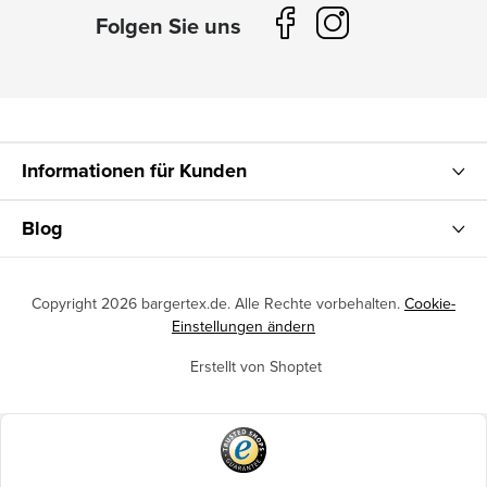
Informationen für Kunden
Blog
Copyright 2026
bargertex.de
. Alle Rechte vorbehalten.
Cookie-
Einstellungen ändern
Erstellt von Shoptet