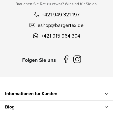
Brauchen Sie Rat zu etwas? Wir sind für Sie da!
+421 949 321 197
eshop
@
bargertex.de
+421 915 964 304
Informationen für Kunden
Blog