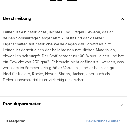
Beschreibung
Leinen ist ein natürliches, leichtes und luftiges Gewebe, das an
heißen Sommertagen angenehm kühl ist und dank seiner
Eigenschaften auf natürliche Weise gegen das Schwitzen hilft.
Leinen ist derzeit eines der beliebtesten natürlichen Materialien,
obwohl es schrumpft. Der Stoff besteht zu 100 % aus Leinen und hat
ein Gewicht von 250 g/m2. Er braucht nicht gefüttert zu werden, was
vor allem im Sommer sein größter Vorteil ist, und er hält sich gut.
Ideal für Kleider, Röcke, Hosen, Shorts, Jacken, aber auch als
Dekorationsmaterial ist er vielseitig einsetzbar.
Produktparameter
Kategorie
:
Bekleidungs-Leinen