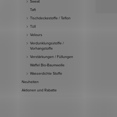
Sweat
Taft
Tischdeckestoffe / Teflon
Tüll
Velours
Verdunklungsstoffe /
Vorhangstoffe
Verstärkungen / Füllungen
Waffel Bio-Baumwolle
Wasserdichte Stoffe
Neuheiten
Aktionen und Rabatte