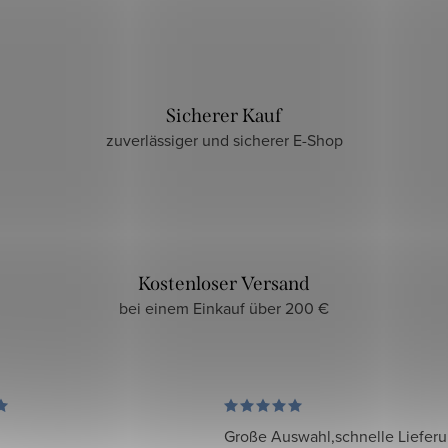
Sicherer Kauf
zuverlässiger und sicherer E-Shop
Kostenloser Versand
bei einem Einkauf über 200 €
Große Auswahl,schnelle Liefer