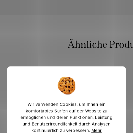
Sommerinspirationen
Mehr für weniger
Wir verwenden Cookies, um Ihnen ein
komfortables Surfen auf der Website zu
ermöglichen und deren Funktionen, Leistung
und Benutzerfreundlichkeit durch Analysen
kontinuierlich zu verbessern.
Mehr