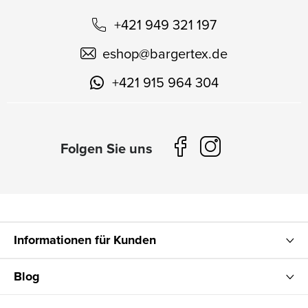
+421 949 321 197
eshop
@
bargertex.de
+421 915 964 304
Informationen für Kunden
Blog