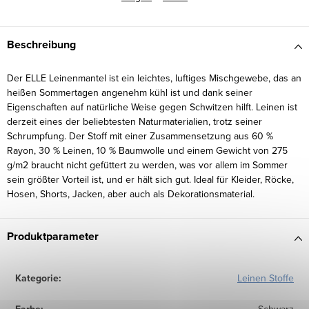
Beschreibung
Der ELLE Leinenmantel ist ein leichtes, luftiges Mischgewebe, das an
heißen Sommertagen angenehm kühl ist und dank seiner
Eigenschaften auf natürliche Weise gegen Schwitzen hilft. Leinen ist
derzeit eines der beliebtesten Naturmaterialien, trotz seiner
Schrumpfung. Der Stoff mit einer Zusammensetzung aus 60 %
Rayon, 30 % Leinen, 10 % Baumwolle und einem Gewicht von 275
g/m2 braucht nicht gefüttert zu werden, was vor allem im Sommer
sein größter Vorteil ist, und er hält sich gut. Ideal für Kleider, Röcke,
Hosen, Shorts, Jacken, aber auch als Dekorationsmaterial.
Produktparameter
Kategorie
:
Leinen Stoffe