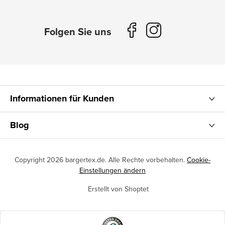
Informationen für Kunden
Blog
Copyright 2026
bargertex.de
. Alle Rechte vorbehalten.
Cookie-
Einstellungen ändern
Erstellt von Shoptet