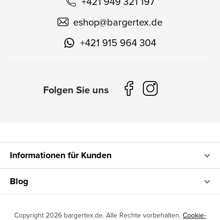
+421 949 321 197
eshop
@
bargertex.de
+421 915 964 304
Informationen für Kunden
Blog
Copyright 2026
bargertex.de
. Alle Rechte vorbehalten.
Cookie-