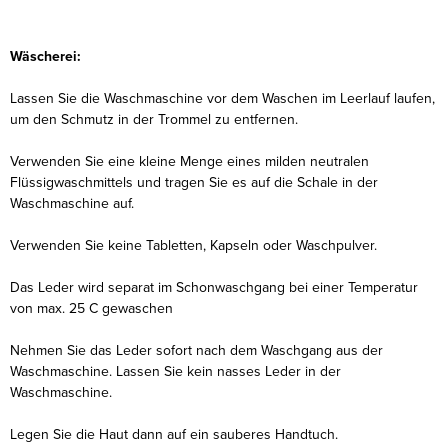
Wäscherei:
Lassen Sie die Waschmaschine vor dem Waschen im Leerlauf laufen,
um den Schmutz in der Trommel zu entfernen.
Verwenden Sie eine kleine Menge eines milden neutralen
Flüssigwaschmittels und tragen Sie es auf die Schale in der
Waschmaschine auf.
Verwenden Sie keine Tabletten, Kapseln oder Waschpulver.
Das Leder wird separat im Schonwaschgang bei einer Temperatur
von max. 25 C gewaschen
Nehmen Sie das Leder sofort nach dem Waschgang aus der
Waschmaschine. Lassen Sie kein nasses Leder in der
Waschmaschine.
Legen Sie die Haut dann auf ein sauberes Handtuch.