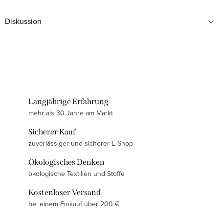
Diskussion
Langjährige Erfahrung
mehr als 30 Jahre am Markt
Sicherer Kauf
zuverlässiger und sicherer E-Shop
Ökologisches Denken
ökologische Textilien und Stoffe
Kostenloser Versand
bei einem Einkauf über 200 €