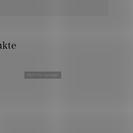
Mehr für weniger