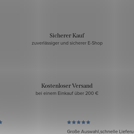
Sicherer Kauf
zuverlässiger und sicherer E-Shop
Kostenloser Versand
bei einem Einkauf über 200 €
Große Auswahl,schnelle Liefer