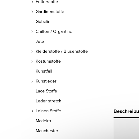
Futterstoffe
Gardinenstoffe
Gobelin
Chiffon / Organtine
Jute
Kleiderstoffe / Blusenstoffe
Kostümstoffe
Kunstfell
Kunstleder
Lace Stoffe
Leder stretch
Beschreib
Leinen Stoffe
Madeira
Manchester