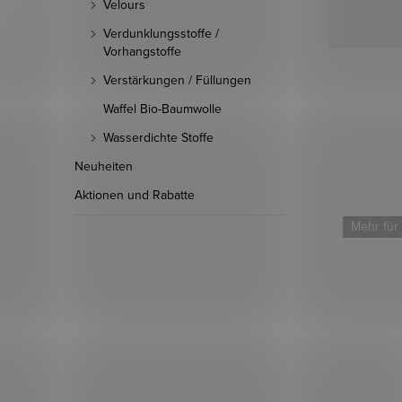
Velours
Verdunklungsstoffe /
Vorhangstoffe
Verstärkungen / Füllungen
Waffel Bio-Baumwolle
Wasserdichte Stoffe
Neuheiten
Aktionen und Rabatte
Mehr für