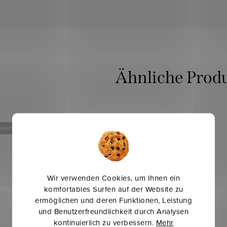
 weniger
Mehr für weniger
Wir verwenden Cookies, um Ihnen ein
komfortables Surfen auf der Website zu
ermöglichen und deren Funktionen, Leistung
und Benutzerfreundlichkeit durch Analysen
kontinuierlich zu verbessern.
Mehr