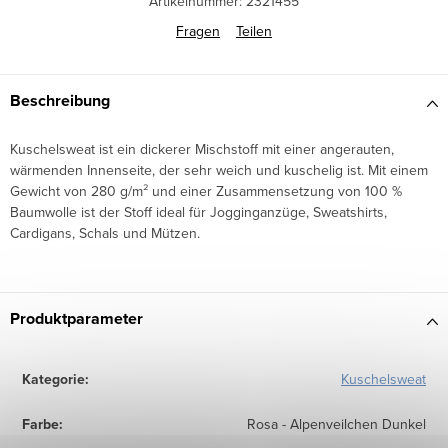
Artikelnummer:
2321455
Fragen
Teilen
Beschreibung
Kuschelsweat ist ein dickerer Mischstoff mit einer angerauten,
wärmenden Innenseite, der sehr weich und kuschelig ist. Mit einem
Gewicht von 280 g/m² und einer Zusammensetzung von 100 %
Baumwolle ist der Stoff ideal für Jogginganzüge, Sweatshirts,
Cardigans, Schals und Mützen.
Produktparameter
Kategorie
:
Kuschelsweat
Farbe
:
Rosa - Alpenveilchen Dunkel