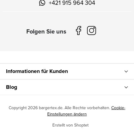
+421 915 964 304
Informationen für Kunden
Blog
Copyright 2026
bargertex.de
. Alle Rechte vorbehalten.
Cookie-
Einstellungen ändern
Erstellt von Shoptet