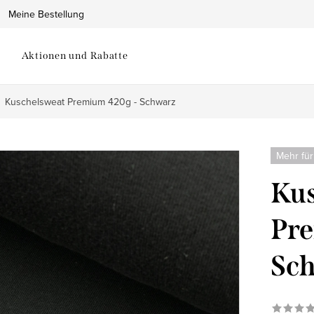
Meine Bestellung
Aktionen und Rabatte
Kuschelsweat Premium 420g - Schwarz
Mehr für
Kus
Pre
Sc