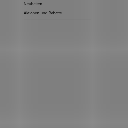
Neuheiten
Aktionen und Rabatte