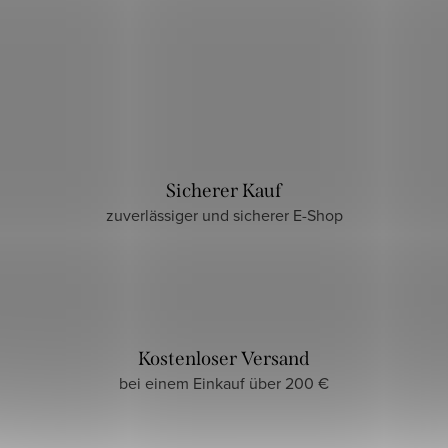
Sicherer Kauf
zuverlässiger und sicherer E-Shop
Kostenloser Versand
bei einem Einkauf über 200 €