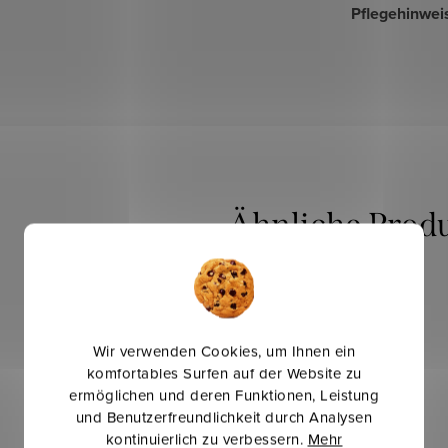
Pflegehinwei
Mehr für weniger
Wir verwenden Cookies, um Ihnen ein
komfortables Surfen auf der Website zu
ermöglichen und deren Funktionen, Leistung
und Benutzerfreundlichkeit durch Analysen
kontinuierlich zu verbessern.
Mehr