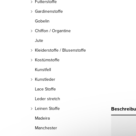
Futterstoffe
Gardinenstoffe
Gobelin
Chiffon / Organtine
Jute
Kleiderstoffe / Blusenstoffe
Kostümstoffe
Kunstfell
Kunstleder
Lace Stoffe
Leder stretch
Beschreib
Leinen Stoffe
Madeira
Manchester