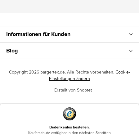
Informationen für Kunden
Blog
Copyright 2026
bargertex.de
. Alle Rechte vorbehalten.
Cookie-
Einstellungen ändern
Erstellt von Shoptet