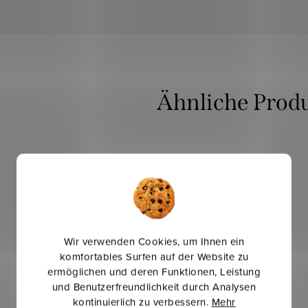
Winterinspirationen
Mehr für weniger
Wir verwenden Cookies, um Ihnen ein
komfortables Surfen auf der Website zu
ermöglichen und deren Funktionen, Leistung
und Benutzerfreundlichkeit durch Analysen
kontinuierlich zu verbessern.
Mehr