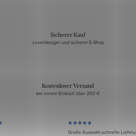
Sicherer Kauf
zuverlässiger und sicherer E-Shop
Kostenloser Versand
bei einem Einkauf über 200 €
Große Auswahl,schnelle Liefer