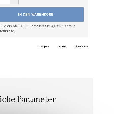
IN DEN WARENKORB
Sie ein MUSTER? Bestellen Sie 0,1 lfm (10 cm in
toffbreite).
Fragen
Teilen
Drucken
liche Parameter