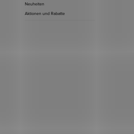
Neuheiten
Aktionen und Rabatte