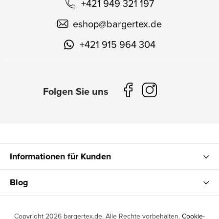
+421 949 321 197
eshop
@
bargertex.de
+421 915 964 304
Informationen für Kunden
Blog
Copyright 2026
bargertex.de
. Alle Rechte vorbehalten.
Cookie-