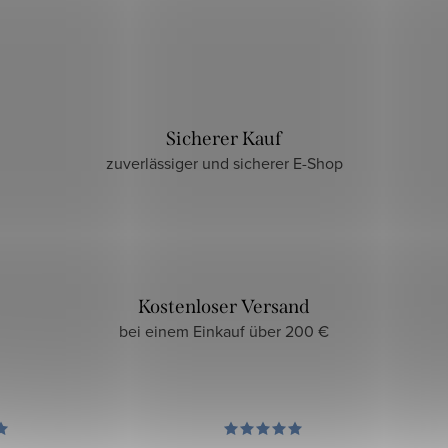
Sicherer Kauf
zuverlässiger und sicherer E-Shop
Kostenloser Versand
bei einem Einkauf über 200 €