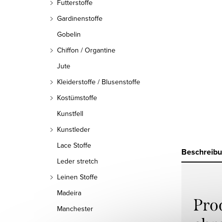
Futterstoffe
Gardinenstoffe
Gobelin
Chiffon / Organtine
Jute
Kleiderstoffe / Blusenstoffe
Kostümstoffe
Kunstfell
Kunstleder
Lace Stoffe
Beschreib
Leder stretch
Leinen Stoffe
Madeira
Pro
Manchester