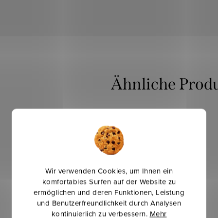
Mehr für weniger
Wir verwenden Cookies, um Ihnen ein
komfortables Surfen auf der Website zu
ermöglichen und deren Funktionen, Leistung
und Benutzerfreundlichkeit durch Analysen
kontinuierlich zu verbessern.
Mehr