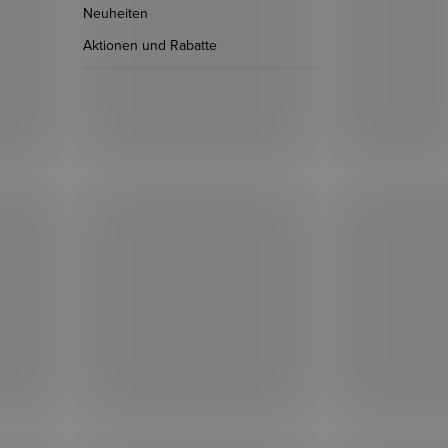
Neuheiten
Aktionen und Rabatte