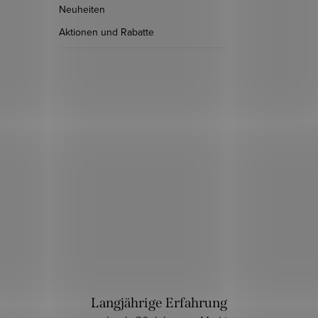
Neuheiten
Aktionen und Rabatte
Langjährige Erfahrung