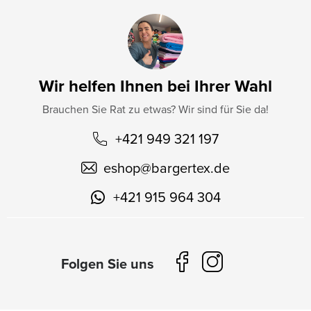
Wir helfen Ihnen bei Ihrer Wahl
Brauchen Sie Rat zu etwas? Wir sind für Sie da!
+421 949 321 197
eshop
@
bargertex.de
+421 915 964 304