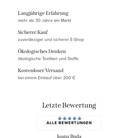
Langjährige Erfahrung
mehr als 30 Jahre am Markt
Sicherer Kauf
zuverlässiger und sicherer E-Shop
Ökologisches Denken
ökologische Textilien und Stoffe
Kostenloser Versand
bei einem Einkauf über 200 €
Letzte Bewertung
ALLE BEWERTUNGEN
Ioana Buda