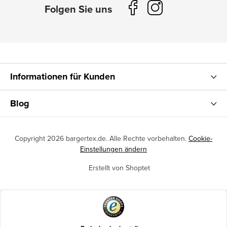
Informationen für Kunden
Blog
Copyright 2026
bargertex.de
. Alle Rechte vorbehalten.
Cookie-
Einstellungen ändern
Erstellt von Shoptet