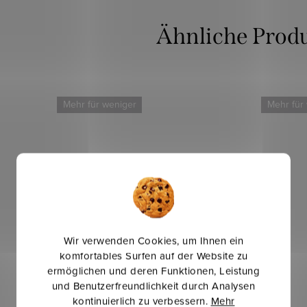
Mehr für weniger
Mehr für
Wir verwenden Cookies, um Ihnen ein
komfortables Surfen auf der Website zu
ermöglichen und deren Funktionen, Leistung
und Benutzerfreundlichkeit durch Analysen
kontinuierlich zu verbessern.
Mehr