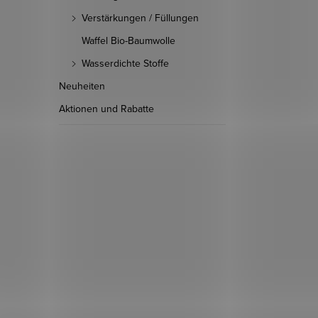
Verstärkungen / Füllungen
Waffel Bio-Baumwolle
Wasserdichte Stoffe
Neuheiten
Aktionen und Rabatte