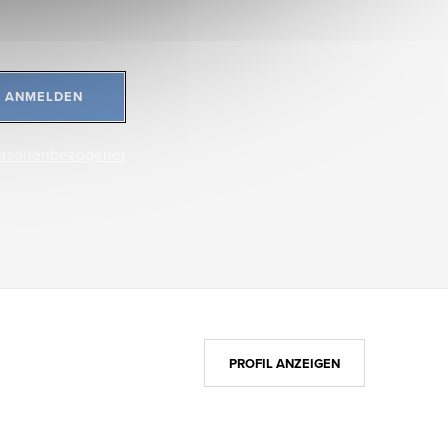
ANMELDEN
ersonenbezogener
PROFIL ANZEIGEN