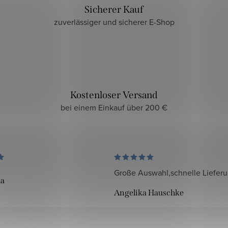
Sicherer Kauf
zuverlässiger und sicherer E-Shop
Kostenloser Versand
bei einem Einkauf über 200 €
Große Auswahl,schnelle Liefer
da
Angelika Hauschke