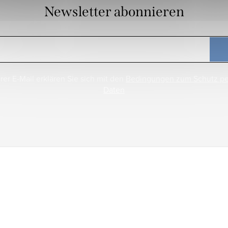
Newsletter abonnieren
rer E-Mail erklären Sie sich mit den
Bedingungen zum Schutz p
Daten