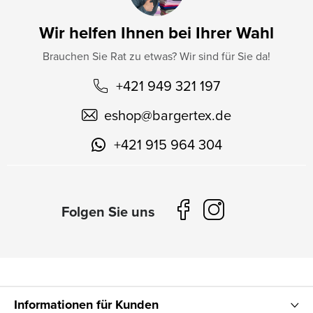
Wir helfen Ihnen bei Ihrer Wahl
Brauchen Sie Rat zu etwas? Wir sind für Sie da!
+421 949 321 197
eshop
@
bargertex.de
+421 915 964 304
Informationen für Kunden