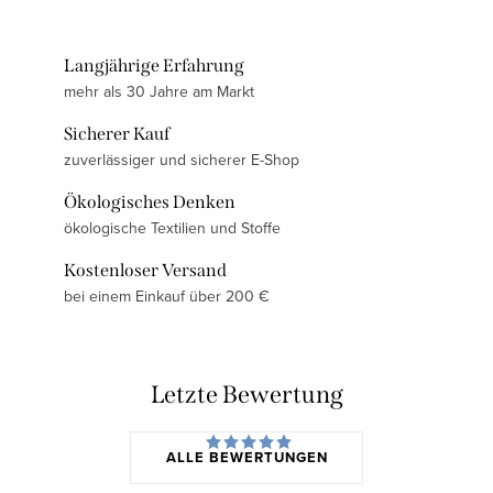
Langjährige Erfahrung
mehr als 30 Jahre am Markt
Sicherer Kauf
zuverlässiger und sicherer E-Shop
Ökologisches Denken
ökologische Textilien und Stoffe
Kostenloser Versand
bei einem Einkauf über 200 €
Letzte Bewertung
ALLE BEWERTUNGEN