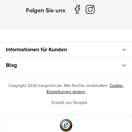
Informationen für Kunden
Blog
Copyright 2026
bargertex.de
. Alle Rechte vorbehalten.
Cookie-
Einstellungen ändern
Erstellt von Shoptet