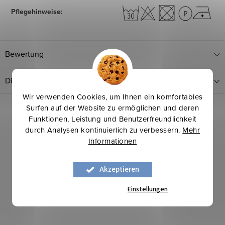
Pflegehinweise
:
Bewertung
Diskussion
Wir verwenden Cookies, um Ihnen ein komfortables
Surfen auf der Website zu ermöglichen und deren
Funktionen, Leistung und Benutzerfreundlichkeit
durch Analysen kontinuierlich zu verbessern.
Mehr
Informationen
Akzeptieren
Mehr für weniger
Einstellungen