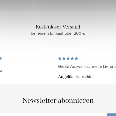
Kostenloser Versand
bei einem Einkauf über 200 €
Große Auswahl,schnelle Liefer
da
Angelika Hauschke
Newsletter abonnieren