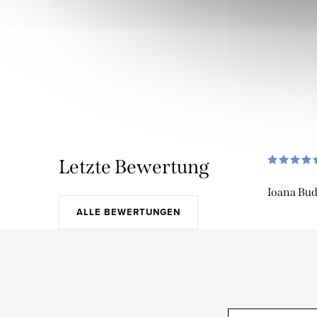
Letzte Bewertung
Ioana Bu
ALLE BEWERTUNGEN