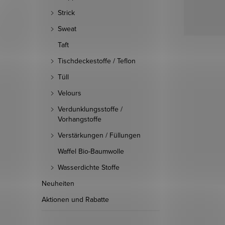
Strick
Sweat
Taft
Tischdeckestoffe / Teflon
Tüll
Velours
Verdunklungsstoffe /
Vorhangstoffe
Verstärkungen / Füllungen
Waffel Bio-Baumwolle
Wasserdichte Stoffe
Neuheiten
Aktionen und Rabatte