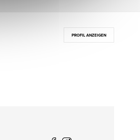
PROFIL ANZEIGEN