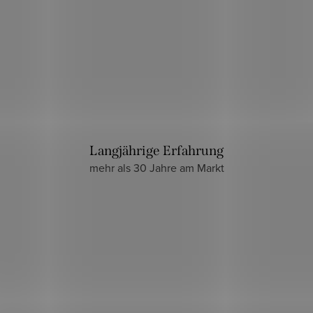
Langjährige Erfahrung
mehr als 30 Jahre am Markt