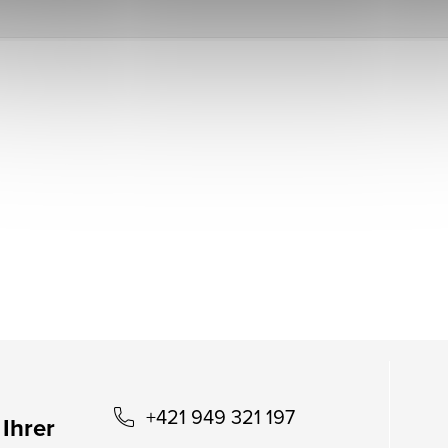
+421 949 321 197
 Ihrer