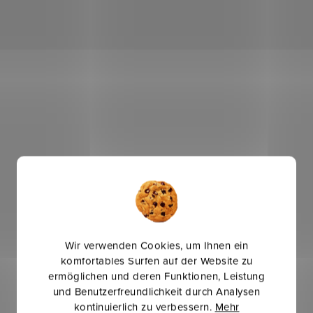
Wir verwenden Cookies, um Ihnen ein
komfortables Surfen auf der Website zu
ermöglichen und deren Funktionen, Leistung
und Benutzerfreundlichkeit durch Analysen
kontinuierlich zu verbessern.
Mehr