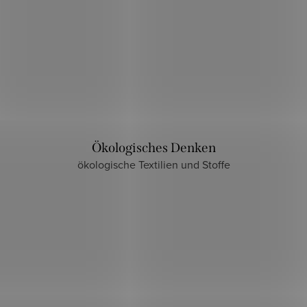
Ökologisches Denken
ökologische Textilien und Stoffe