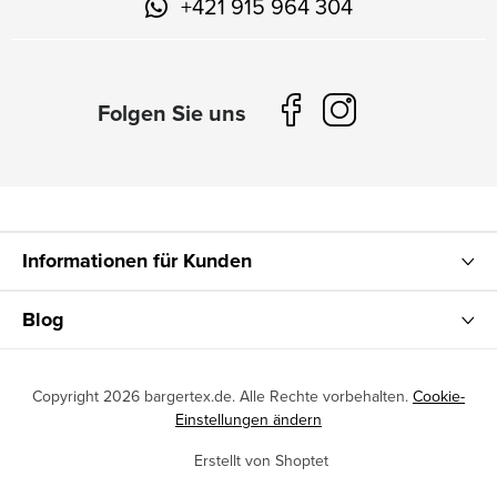
+421 915 964 304
Informationen für Kunden
Blog
Copyright 2026
bargertex.de
. Alle Rechte vorbehalten.
Cookie-
Einstellungen ändern
Erstellt von Shoptet