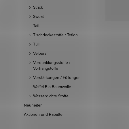
Strick
Sweat
Taft
Tischdeckestoffe / Teflon
Tüll
Velours
Verdunklungsstoffe /
Vorhangstoffe
Verstärkungen / Füllungen
Waffel Bio-Baumwolle
Wasserdichte Stoffe
Neuheiten
Aktionen und Rabatte