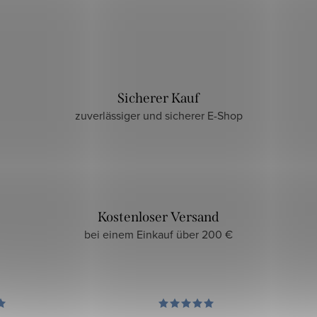
Sicherer Kauf
zuverlässiger und sicherer E-Shop
Kostenloser Versand
bei einem Einkauf über 200 €