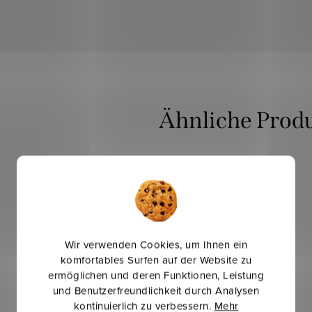
Mehr für weniger
Wir verwenden Cookies, um Ihnen ein
komfortables Surfen auf der Website zu
ermöglichen und deren Funktionen, Leistung
und Benutzerfreundlichkeit durch Analysen
kontinuierlich zu verbessern.
Mehr