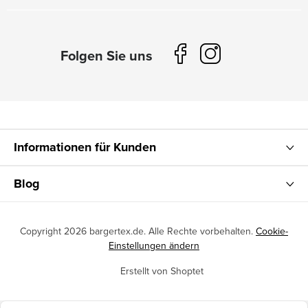
Informationen für Kunden
Blog
Copyright 2026
bargertex.de
. Alle Rechte vorbehalten.
Cookie-
Einstellungen ändern
Erstellt von Shoptet