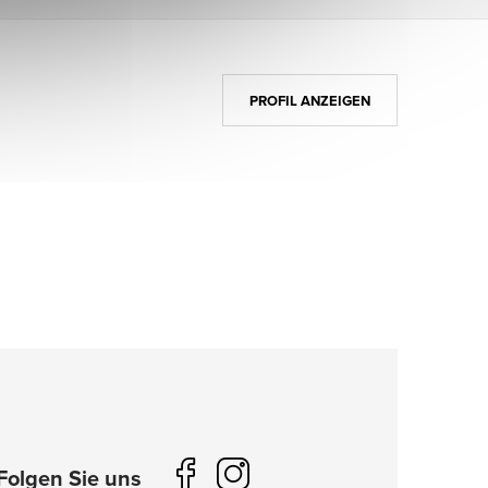
PROFIL ANZEIGEN