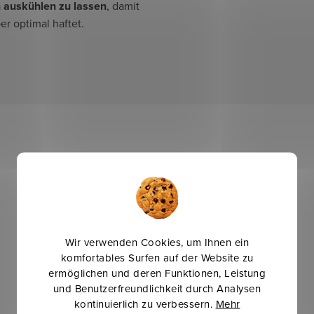
 auskühlen zu lassen
, damit
er optimal haftet.
Wir verwenden Cookies, um Ihnen ein
komfortables Surfen auf der Website zu
ermöglichen und deren Funktionen, Leistung
und Benutzerfreundlichkeit durch Analysen
kontinuierlich zu verbessern.
Mehr