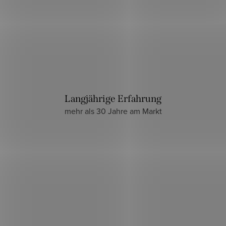
Langjährige Erfahrung
mehr als 30 Jahre am Markt