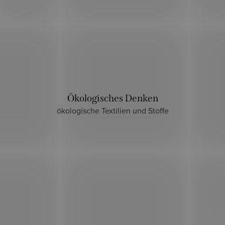
Ökologisches Denken
ökologische Textilien und Stoffe