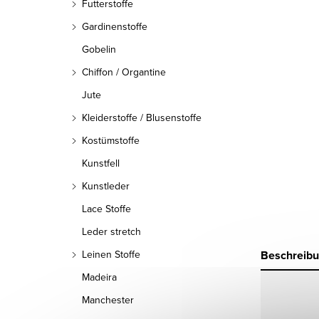
Futterstoffe
Gardinenstoffe
Gobelin
Chiffon / Organtine
Jute
Kleiderstoffe / Blusenstoffe
Kostümstoffe
Kunstfell
Kunstleder
Lace Stoffe
Leder stretch
Beschreib
Leinen Stoffe
Madeira
Manchester