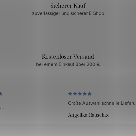
Sicherer Kauf
zuverlässiger und sicherer E-Shop
Kostenloser Versand
bei einem Einkauf über 200 €
Große Auswahl,schnelle Liefer
da
Angelika Hauschke