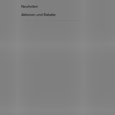
Neuheiten
Aktionen und Rabatte