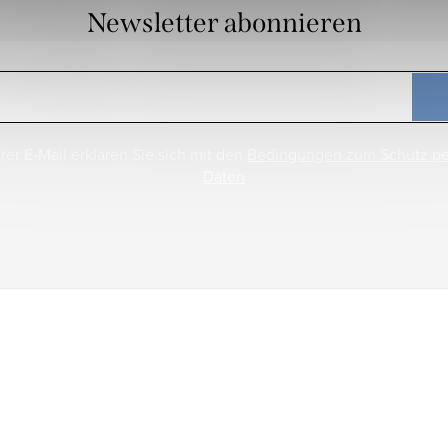
Newsletter abonnieren
rer E-Mail erklären Sie sich mit den
Bedingungen zum Schutz p
Daten