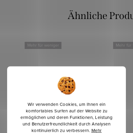
Mehr für weniger
Mehr für
Wir verwenden Cookies, um Ihnen ein
komfortables Surfen auf der Website zu
ermöglichen und deren Funktionen, Leistung
und Benutzerfreundlichkeit durch Analysen
kontinuierlich zu verbessern.
Mehr