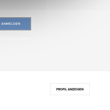
ANMELDEN
ersonenbezogener
PROFIL ANZEIGEN