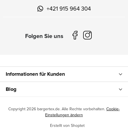
+421 915 964 304
Informationen für Kunden
Blog
Copyright 2026
bargertex.de
. Alle Rechte vorbehalten.
Cookie-
Einstellungen ändern
Erstellt von Shoptet