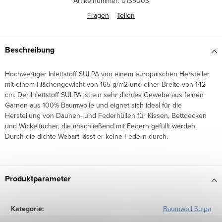
Artikelnummer:
0139003
Fragen
Teilen
Beschreibung
Hochwertiger Inlettstoff SULPA von einem europäischen Hersteller
mit einem Flächengewicht von 165 g/m2 und einer Breite von 142
cm. Der Inlettstoff SULPA ist ein sehr dichtes Gewebe aus feinen
Garnen aus 100% Baumwolle und eignet sich ideal für die
Herstellung von Daunen- und Federhüllen für Kissen, Bettdecken
und Wickeltücher, die anschließend mit Federn gefüllt werden.
Durch die dichte Webart lässt er keine Federn durch.
Produktparameter
Kategorie
:
Baumwoll Sulpa