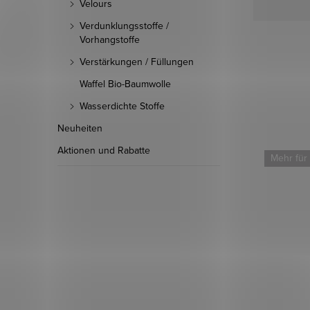
Velours
Verdunklungsstoffe /
Vorhangstoffe
Verstärkungen / Füllungen
Waffel Bio-Baumwolle
Wasserdichte Stoffe
Neuheiten
Aktionen und Rabatte
Mehr für