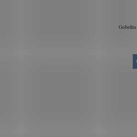
Gobelin