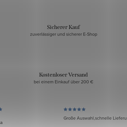
Sicherer Kauf
zuverlässiger und sicherer E-Shop
Kostenloser Versand
bei einem Einkauf über 200 €
Große Auswahl,schnelle Liefer
da