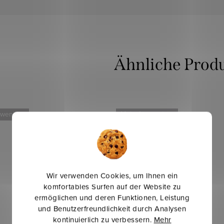
 weniger
Mehr für weniger
Wir verwenden Cookies, um Ihnen ein
komfortables Surfen auf der Website zu
ermöglichen und deren Funktionen, Leistung
und Benutzerfreundlichkeit durch Analysen
kontinuierlich zu verbessern.
Mehr