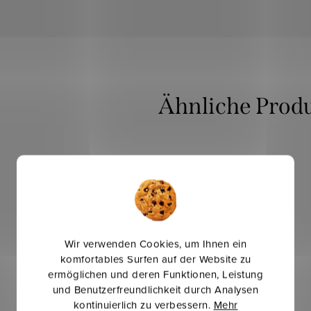
Mehr für weniger
Wir verwenden Cookies, um Ihnen ein
komfortables Surfen auf der Website zu
ermöglichen und deren Funktionen, Leistung
und Benutzerfreundlichkeit durch Analysen
kontinuierlich zu verbessern.
Mehr