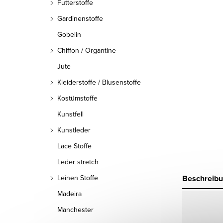
Futterstoffe
Gardinenstoffe
Gobelin
Chiffon / Organtine
Jute
Kleiderstoffe / Blusenstoffe
Kostümstoffe
Kunstfell
Kunstleder
Lace Stoffe
Leder stretch
Beschreib
Leinen Stoffe
Madeira
Manchester