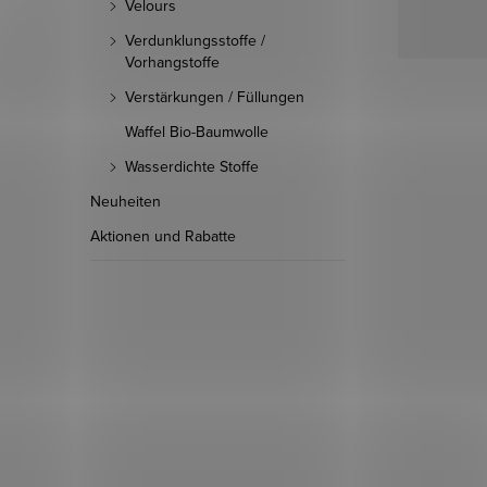
Velours
Verdunklungsstoffe /
Vorhangstoffe
Verstärkungen / Füllungen
Waffel Bio-Baumwolle
Wasserdichte Stoffe
Neuheiten
Aktionen und Rabatte