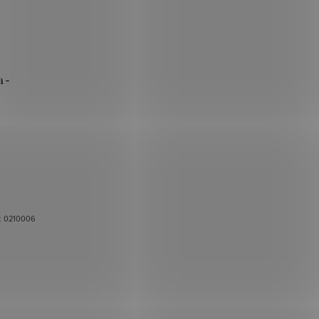
 -
.:
0210006