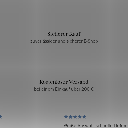
Sicherer Kauf
zuverlässiger und sicherer E-Shop
Kostenloser Versand
bei einem Einkauf über 200 €
Große Auswahl,schnelle Liefer