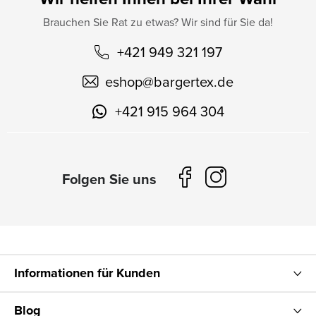
Brauchen Sie Rat zu etwas? Wir sind für Sie da!
+421 949 321 197
eshop
@
bargertex.de
+421 915 964 304
Informationen für Kunden
Blog