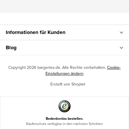
Informationen für Kunden
Blog
Copyright 2026
bargertex.de
. Alle Rechte vorbehalten.
Cookie-
Einstellungen ändern
Erstellt von Shoptet