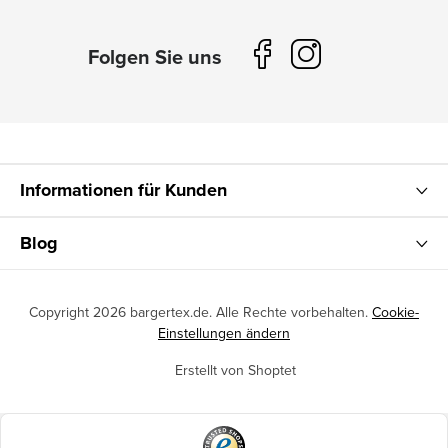
Informationen für Kunden
Blog
Copyright 2026
bargertex.de
. Alle Rechte vorbehalten.
Cookie-
Einstellungen ändern
Erstellt von Shoptet