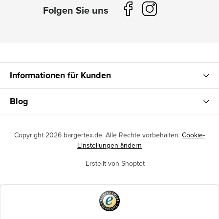
Informationen für Kunden
Blog
Copyright 2026
bargertex.de
. Alle Rechte vorbehalten.
Cookie-
Einstellungen ändern
Erstellt von Shoptet