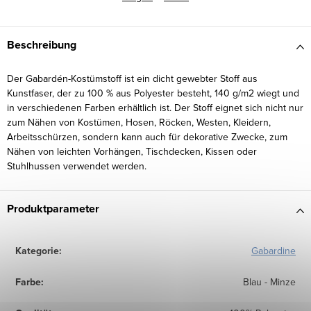
Beschreibung
Der Gabardén-Kostümstoff ist ein dicht gewebter Stoff aus
Kunstfaser, der zu 100 % aus Polyester besteht, 140 g/m2 wiegt und
in verschiedenen Farben erhältlich ist. Der Stoff eignet sich nicht nur
zum Nähen von Kostümen, Hosen, Röcken, Westen, Kleidern,
Arbeitsschürzen, sondern kann auch für dekorative Zwecke, zum
Nähen von leichten Vorhängen, Tischdecken, Kissen oder
Stuhlhussen verwendet werden.
Produktparameter
Kategorie
:
Gabardine
Farbe
:
Blau - Minze