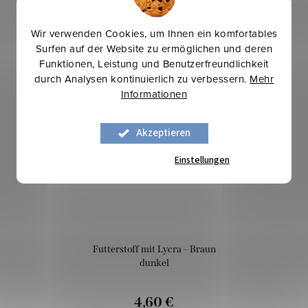
Wir verwenden Cookies, um Ihnen ein komfortables
Surfen auf der Website zu ermöglichen und deren
Funktionen, Leistung und Benutzerfreundlichkeit
Mehr für weniger
durch Analysen kontinuierlich zu verbessern.
Mehr
Informationen
Akzeptieren
Einstellungen
Futterstoff mit Lycra – Braun
dunkel
4,60 €