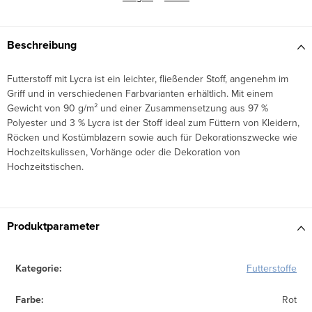
Beschreibung
Futterstoff mit Lycra ist ein leichter, fließender Stoff, angenehm im
Griff und in verschiedenen Farbvarianten erhältlich. Mit einem
Gewicht von 90 g/m² und einer Zusammensetzung aus 97 %
Polyester und 3 % Lycra ist der Stoff ideal zum Füttern von Kleidern,
Röcken und Kostümblazern sowie auch für Dekorationszwecke wie
Hochzeitskulissen, Vorhänge oder die Dekoration von
Hochzeitstischen.
Produktparameter
Kategorie
:
Futterstoffe
Farbe
:
Rot