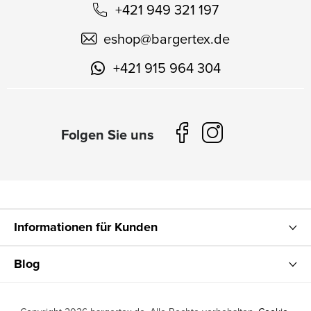
+421 949 321 197
eshop
@
bargertex.de
+421 915 964 304
Informationen für Kunden
Blog