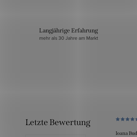
Langjährige Erfahrung
mehr als 30 Jahre am Markt
Letzte Bewertung
Ioana Bu