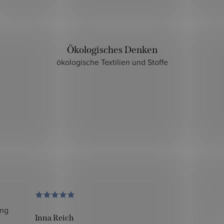
Ökologisches Denken
ökologische Textilien und Stoffe
ung
Inna Reich