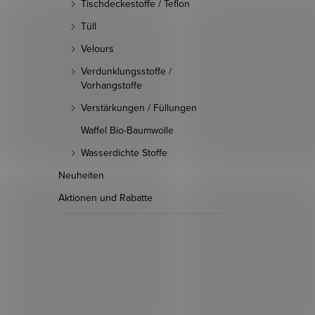
Tischdeckestoffe / Teflon
Tüll
Velours
Verdunklungsstoffe /
Vorhangstoffe
Verstärkungen / Füllungen
Waffel Bio-Baumwolle
Wasserdichte Stoffe
Neuheiten
Aktionen und Rabatte