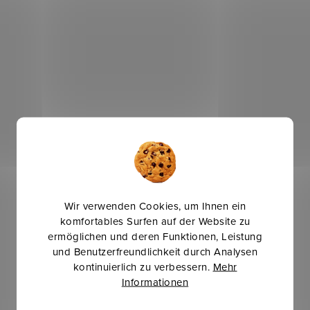
Wir verwenden Cookies, um Ihnen ein
komfortables Surfen auf der Website zu
ermöglichen und deren Funktionen, Leistung
und Benutzerfreundlichkeit durch Analysen
kontinuierlich zu verbessern.
Mehr
Informationen