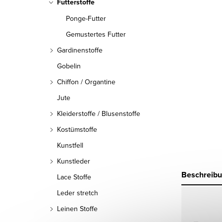
Futterstoffe
Ponge-Futter
Gemustertes Futter
Gardinenstoffe
Gobelin
Chiffon / Organtine
Jute
Kleiderstoffe / Blusenstoffe
Kostümstoffe
Kunstfell
Kunstleder
Beschreib
Lace Stoffe
Leder stretch
Leinen Stoffe