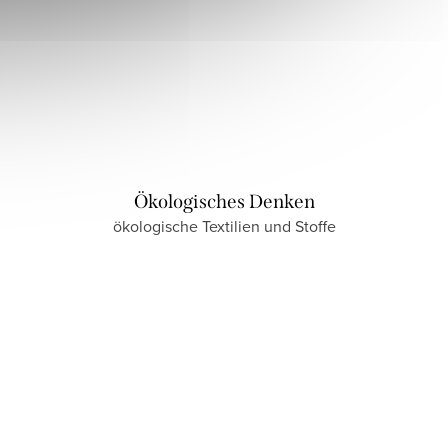
Ökologisches Denken
ökologische Textilien und Stoffe