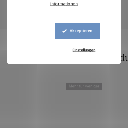
Informationen
Akzeptieren
Einstellungen
Mehr für weniger