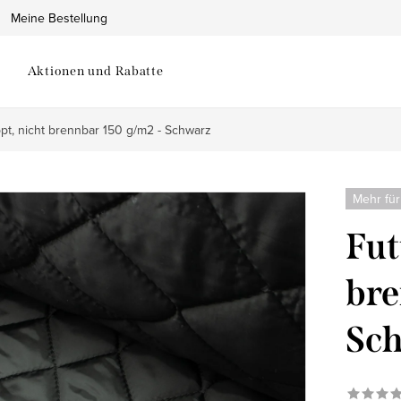
Meine Bestellung
Aktionen und Rabatte
pt, nicht brennbar 150 g/m2 - Schwarz
Mehr für
Fut
bre
Sc