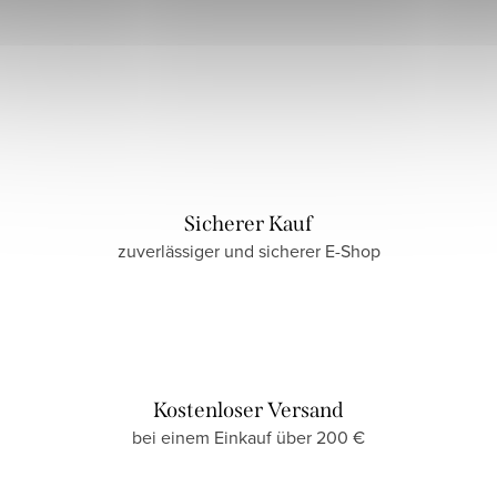
Sicherer Kauf
zuverlässiger und sicherer E-Shop
Kostenloser Versand
bei einem Einkauf über 200 €