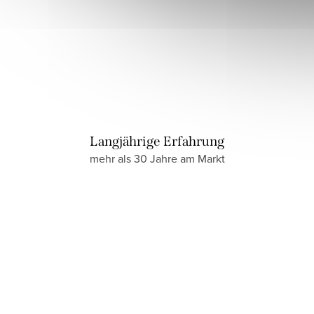
Langjährige Erfahrung
mehr als 30 Jahre am Markt