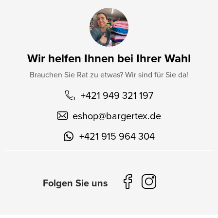
Wir helfen Ihnen bei Ihrer Wahl
Brauchen Sie Rat zu etwas? Wir sind für Sie da!
+421 949 321 197
eshop
@
bargertex.de
+421 915 964 304