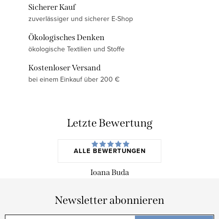
Sicherer Kauf
zuverlässiger und sicherer E-Shop
Ökologisches Denken
ökologische Textilien und Stoffe
Kostenloser Versand
bei einem Einkauf über 200 €
Letzte Bewertung
ALLE BEWERTUNGEN
Ioana Buda
Newsletter abonnieren