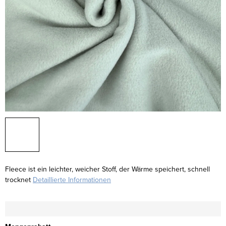
Fleece ist ein leichter, weicher Stoff, der Wärme speichert, schnell
trocknet
Detaillierte Informationen