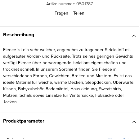
Artikelnummer:
0501787
Fragen
Teilen
Beschreibung
Fleece ist ein sehr weicher, angenehm zu tragender Strickstoff mit
aufgerauter Vorder- und Rückseite. Trotz seines geringen Gewichts
verfügt Fleece über hervorragende Isolationseigenschaften und
trocknet schnell. In unserem Sortiment finden Sie Fleece in
verschiedenen Farben, Gewichten, Breiten und Mustern. Es ist das
ideale Material für weiche, warme Decken, Steppdecken, Überwürfe,
Kissen, Babyzubehör, Bademäntel, Hauskleidung, Sweatshirts,
Mützen, Schals sowie Einsätze für Wintersäcke, Fußsäcke oder
Jacken.
Produktparameter