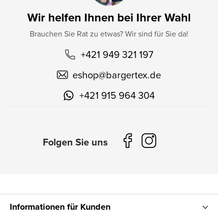
Wir helfen Ihnen bei Ihrer Wahl
Brauchen Sie Rat zu etwas? Wir sind für Sie da!
+421 949 321 197
eshop
@
bargertex.de
+421 915 964 304
Informationen für Kunden