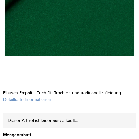
Flausch Empoli – Tuch für Trachten und traditionelle Kleidung
Detaillierte Informationen
Dieser Artikel ist leider ausverkauft…
Mengenrabatt