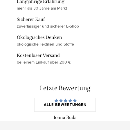
Langjährige Erfahrung
mehr als 30 Jahre am Markt
Sicherer Kauf
zuverlässiger und sicherer E-Shop
Ökologisches Denken
ökologische Textilien und Stoffe
Kostenloser Versand
bei einem Einkauf über 200 €
Letzte Bewertung
ALLE BEWERTUNGEN
Ioana Buda