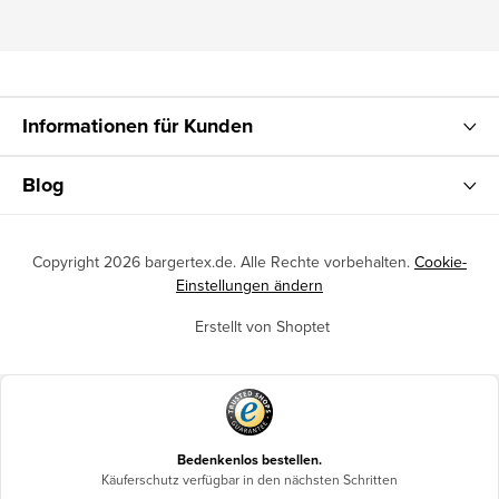
Informationen für Kunden
Blog
Copyright 2026
bargertex.de
. Alle Rechte vorbehalten.
Cookie-
Einstellungen ändern
Erstellt von Shoptet