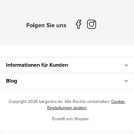
Informationen für Kunden
Blog
Copyright 2026
bargertex.de
. Alle Rechte vorbehalten.
Cookie-
Einstellungen ändern
Erstellt von Shoptet