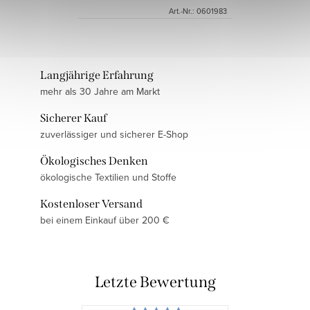
Art.-Nr.:
0601983
Langjährige Erfahrung
mehr als 30 Jahre am Markt
Sicherer Kauf
zuverlässiger und sicherer E-Shop
Ökologisches Denken
ökologische Textilien und Stoffe
Kostenloser Versand
bei einem Einkauf über 200 €
Letzte Bewertung