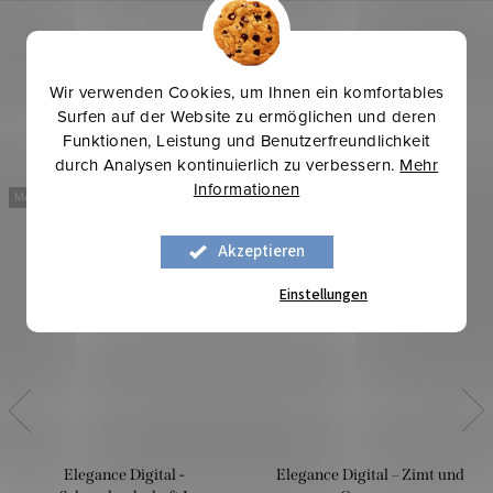
Wir verwenden Cookies, um Ihnen ein komfortables
Surfen auf der Website zu ermöglichen und deren
Funktionen, Leistung und Benutzerfreundlichkeit
durch Analysen kontinuierlich zu verbessern.
Mehr
Informationen
Mehr für weniger
Mehr für weniger
Akzeptieren
Einstellungen
Elegance Digital -
Elegance Digital – Zimt und