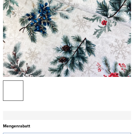
Mengenrabatt