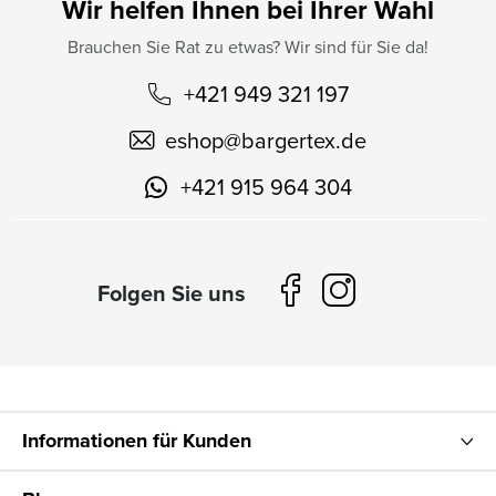
Wir helfen Ihnen bei Ihrer Wahl
Brauchen Sie Rat zu etwas? Wir sind für Sie da!
+421 949 321 197
eshop
@
bargertex.de
+421 915 964 304
Informationen für Kunden