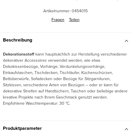
Artikelnummer:
0454015
Fragen
Teilen
Beschreibung
Dekorationsstoff
kann hauptsächlich zur Herstellung verschiedener
dekorativer Accessoires verwendet werden, wie etwa
Dekokissenbezüge, Vorhänge, Verdunkelungsvorhänge,
Einkaufstaschen, Tischdecken, Tischläufer, Küchenschürzen,
Bettüberwürfe, Sofadecken oder Bezüge für Sitzgarnituren,
Sitzkissen, verschiedene Arten von Bezügen – oder er kann für
dekorative Streifen auf Handtüchern, Taschen oder beliebige andere
kreative Projekte nach Ihrem Geschmack genutzt werden.
Empfohlene Waschtemperatur: 30 °C.
Produktparameter