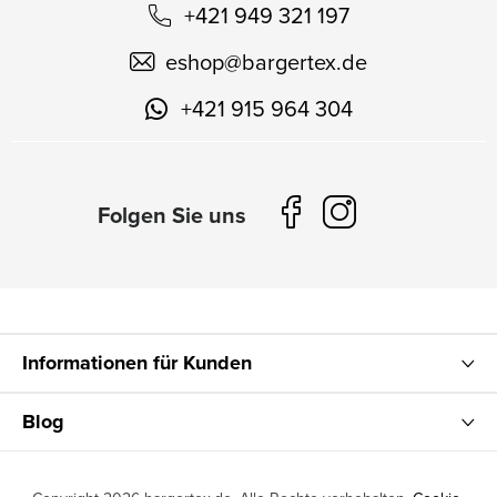
+421 949 321 197
eshop
@
bargertex.de
+421 915 964 304
Informationen für Kunden
Blog