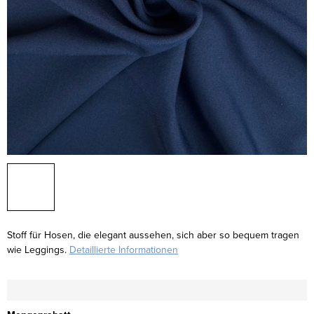
Stoff für Hosen, die elegant aussehen, sich aber so bequem tragen
wie Leggings.
Detaillierte Informationen