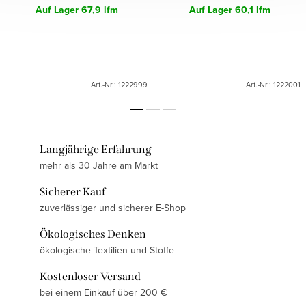
Auf Lager
67,9 lfm
Auf Lager
60,1 lfm
Art.-Nr.:
1222999
Art.-Nr.:
1222001
Langjährige Erfahrung
mehr als 30 Jahre am Markt
Sicherer Kauf
zuverlässiger und sicherer E-Shop
Ökologisches Denken
ökologische Textilien und Stoffe
Kostenloser Versand
bei einem Einkauf über 200 €