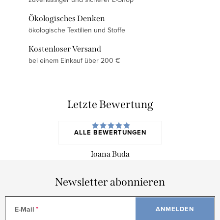
Ökologisches Denken
ökologische Textilien und Stoffe
Kostenloser Versand
bei einem Einkauf über 200 €
Letzte Bewertung
ALLE BEWERTUNGEN
Ioana Buda
Newsletter abonnieren
E-Mail
ANMELDEN