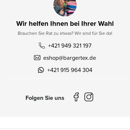
Wir helfen Ihnen bei Ihrer Wahl
Brauchen Sie Rat zu etwas? Wir sind für Sie da!
+421 949 321 197
eshop
@
bargertex.de
+421 915 964 304