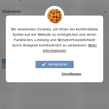
Diskussion
Wir verwenden Cookies, um Ihnen ein komfortables
Surfen auf der Website zu ermöglichen und deren
Funktionen, Leistung und Benutzerfreundlichkeit
durch Analysen kontinuierlich zu verbessern.
Mehr
Informationen
Neu
Neu
Akzeptieren
Mehr für weniger
Mehr für weniger
Einstellungen