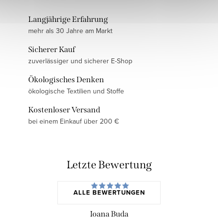
Langjährige Erfahrung
mehr als 30 Jahre am Markt
Sicherer Kauf
zuverlässiger und sicherer E-Shop
Ökologisches Denken
ökologische Textilien und Stoffe
Kostenloser Versand
bei einem Einkauf über 200 €
Letzte Bewertung
ALLE BEWERTUNGEN
Ioana Buda