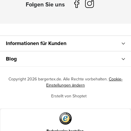
Informationen für Kunden
Blog
Copyright 2026
bargertex.de
. Alle Rechte vorbehalten.
Cookie-
Einstellungen ändern
Erstellt von Shoptet