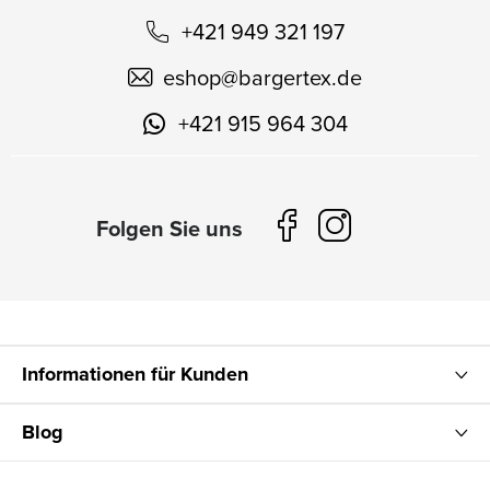
+421 949 321 197
eshop
@
bargertex.de
+421 915 964 304
Informationen für Kunden
Blog