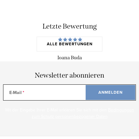
Letzte Bewertung
ALLE BEWERTUNGEN
Ioana Buda
Newsletter abonnieren
E-Mail
ANMELDEN
Mit der Eingabe Ihrer E-Mail erklären Sie sich mit den
Bedingungen
zum Schutz personenbezogener Daten