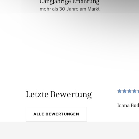
Langjährige Erfahrung
mehr als 30 Jahre am Markt
Letzte Bewertung
Ioana Bu
ALLE BEWERTUNGEN