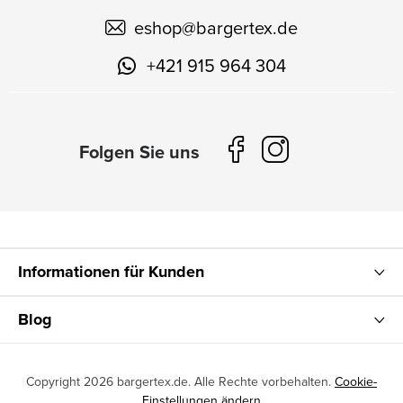
eshop
@
bargertex.de
+421 915 964 304
Informationen für Kunden
Blog
Copyright 2026
bargertex.de
. Alle Rechte vorbehalten.
Cookie-
Einstellungen ändern