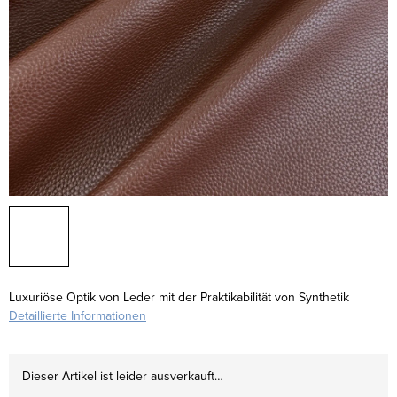
Luxuriöse Optik von Leder mit der Praktikabilität von Synthetik
Detaillierte Informationen
Dieser Artikel ist leider ausverkauft…