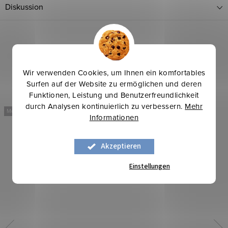
Diskussion
Wir verwenden Cookies, um Ihnen ein komfortables
Surfen auf der Website zu ermöglichen und deren
Funktionen, Leistung und Benutzerfreundlichkeit
durch Analysen kontinuierlich zu verbessern.
Mehr
Mehr für weniger
Sommerinspirationen
Informationen
Mehr für weniger
Akzeptieren
Einstellungen