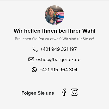
Wir helfen Ihnen bei Ihrer Wahl
Brauchen Sie Rat zu etwas? Wir sind für Sie da!
+421 949 321 197
eshop
@
bargertex.de
+421 915 964 304