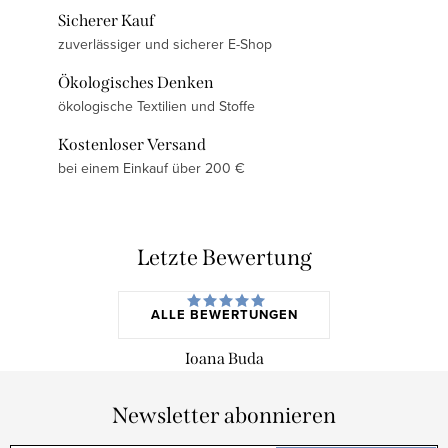
Sicherer Kauf
zuverlässiger und sicherer E-Shop
Ökologisches Denken
ökologische Textilien und Stoffe
Kostenloser Versand
bei einem Einkauf über 200 €
Letzte Bewertung
ALLE BEWERTUNGEN
Ioana Buda
Newsletter abonnieren