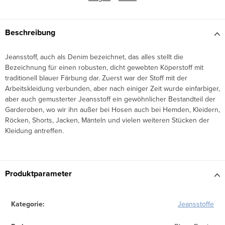
Beschreibung
Jeansstoff, auch als Denim bezeichnet, das alles stellt die
Bezeichnung für einen robusten, dicht gewebten Köperstoff mit
traditionell blauer Färbung dar. Zuerst war der Stoff mit der
Arbeitskleidung verbunden, aber nach einiger Zeit wurde einfarbiger,
aber auch gemusterter Jeansstoff ein gewöhnlicher Bestandteil der
Garderoben, wo wir ihn außer bei Hosen auch bei Hemden, Kleidern,
Röcken, Shorts, Jacken, Mänteln und vielen weiteren Stücken der
Kleidung antreffen.
Produktparameter
Kategorie
:
Jeansstoffe