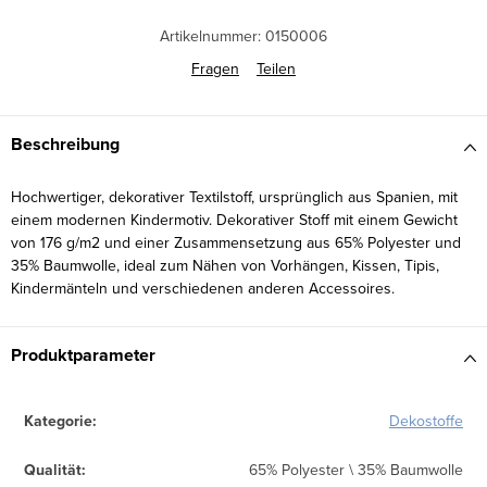
Artikelnummer:
0150006
Fragen
Teilen
Beschreibung
Hochwertiger, dekorativer Textilstoff, ursprünglich aus Spanien, mit
einem modernen Kindermotiv. Dekorativer Stoff mit einem Gewicht
von 176 g/m2 und einer Zusammensetzung aus 65% Polyester und
35% Baumwolle, ideal zum Nähen von Vorhängen, Kissen, Tipis,
Kindermänteln und verschiedenen anderen Accessoires.
Produktparameter
Kategorie
:
Dekostoffe
Qualität
:
65% Polyester \ 35% Baumwolle