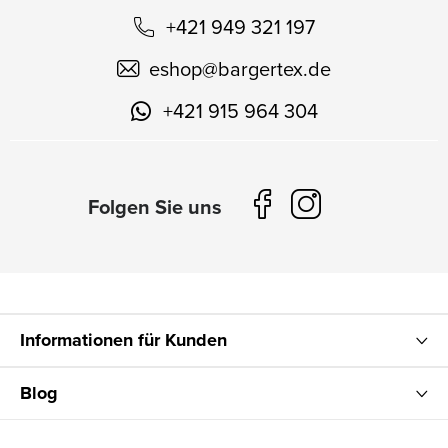
+421 949 321 197
eshop
@
bargertex.de
+421 915 964 304
Informationen für Kunden
Blog