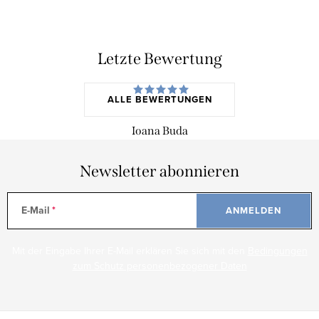
Letzte Bewertung
ALLE BEWERTUNGEN
Ioana Buda
Newsletter abonnieren
E-Mail
ANMELDEN
Mit der Eingabe Ihrer E-Mail erklären Sie sich mit den
Bedingungen
zum Schutz personenbezogener Daten