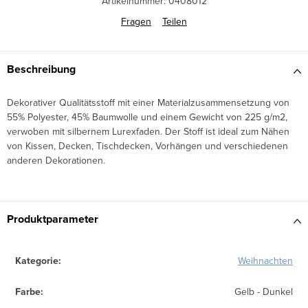
Artikelnummer:
0408012
Fragen
Teilen
Beschreibung
Dekorativer Qualitätsstoff mit einer Materialzusammensetzung von
55% Polyester, 45% Baumwolle und einem Gewicht von 225 g/m2,
verwoben mit silbernem Lurexfaden. Der Stoff ist ideal zum Nähen
von Kissen, Decken, Tischdecken, Vorhängen und verschiedenen
anderen Dekorationen.
Produktparameter
Kategorie
:
Weihnachten
Farbe
:
Gelb - Dunkel