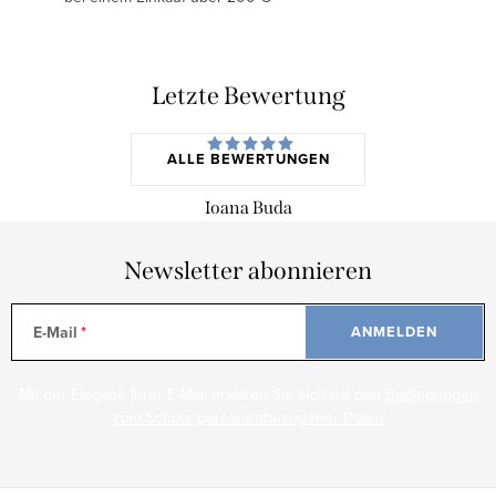
Letzte Bewertung
ALLE BEWERTUNGEN
Ioana Buda
Newsletter abonnieren
E-Mail
ANMELDEN
Mit der Eingabe Ihrer E-Mail erklären Sie sich mit den
Bedingungen
zum Schutz personenbezogener Daten