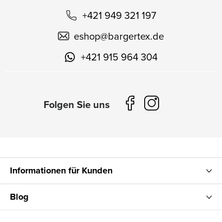
+421 949 321 197
eshop
@
bargertex.de
+421 915 964 304
Informationen für Kunden
Blog